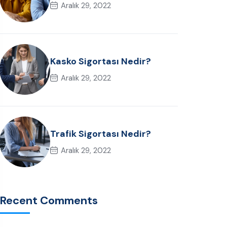
Aralık 29, 2022
Kasko Sigortası Nedir?
Aralık 29, 2022
Trafik Sigortası Nedir?
Aralık 29, 2022
Recent Comments