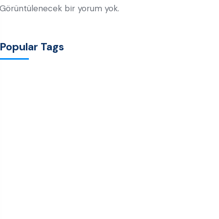
Görüntülenecek bir yorum yok.
Popular Tags