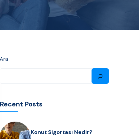
Ara
Recent Posts
Konut Sigortası Nedir?