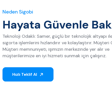
Neden Sigobi
Hayata Güvenle Bak
Teknoloji Odaklı: Samer, güçlü bir teknolojik altyapı il
sigorta işlemlerini hızlandırır ve kolaylaştırır. Müşteri 
Müşteri memnuniyeti, işimizin merkezinde yer alır ve
müşterilerimize en iyi hizmeti sunmak için çalışırız.
Hızlı Teklif Al