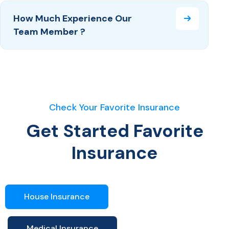
How Much Experience Our
Team Member ?
Check Your Favorite Insurance
Get Started Favorite
Insurance
House Insurance
Medical Insurance