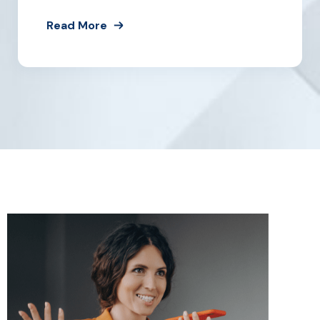
Read More