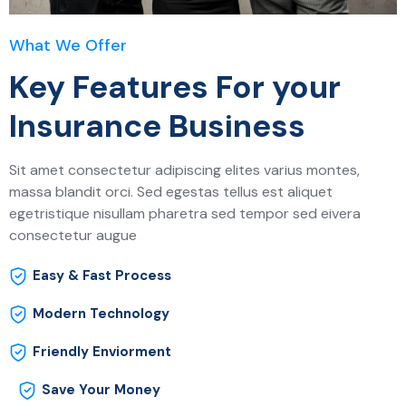
What We Offer
Key Features For your
Insurance Business
Sit amet consectetur adipiscing elites varius montes,
massa blandit orci. Sed egestas tellus est aliquet
egetristique nisullam pharetra sed tempor sed eivera
consectetur augue
Easy & Fast Process
Modern Technology
Friendly Enviorment
Save Your Money