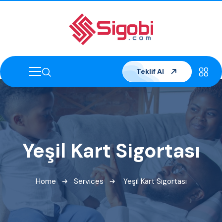
Teklif Al
Yeşil Kart Sigortası
Home
Services
Yeşil Kart Sigortası