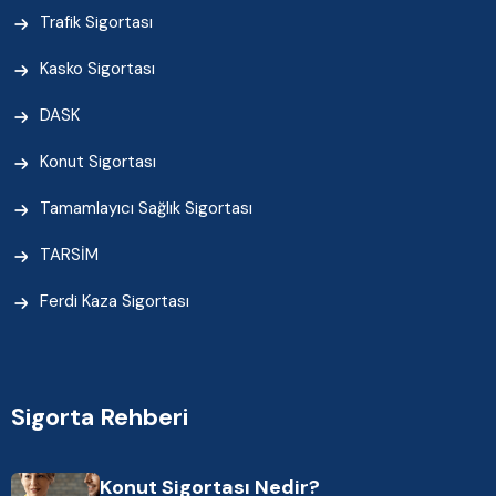
Trafik Sigortası
Kasko Sigortası
DASK
Konut Sigortası
Tamamlayıcı Sağlık Sigortası
TARSİM
Ferdi Kaza Sigortası
Sigorta Rehberi
Konut Sigortası Nedir?