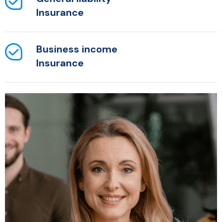
Insurance
Business income
Insurance