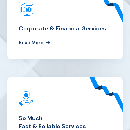
Corporate & Financial Services
Read More
So Much
Fast & Eeliable Services