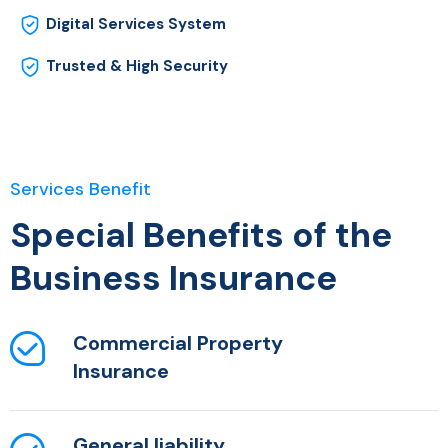
Digital Services System
Trusted & High Security
Services Benefit
Special Benefits of the
Business Insurance
Commercial Property
Insurance
General liability