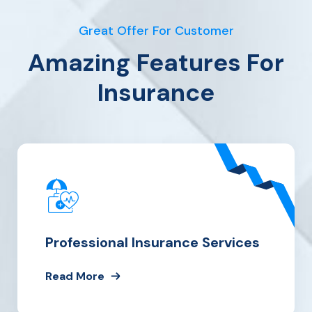
Great Offer For Customer
Amazing Features For
Insurance
Professional Insurance Services
Read More