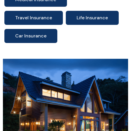
Travel Insurance
Life Insurance
Car Insurance