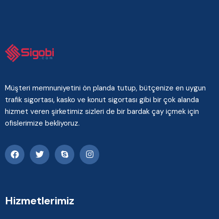
Müşteri memnuniyetini ön planda tutup, bütçenize en uygun
trafik sigortası, kasko ve konut sigortası gibi bir çok alanda
hizmet veren şirketimiz sizleri de bir bardak çay içmek için
ofislerimize bekliyoruz.
Hizmetlerimiz