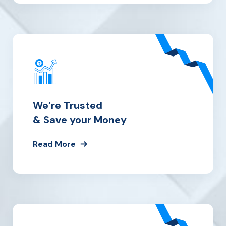
We’re Trusted
& Save your Money
Read More