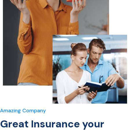
Amazing Company
Great Insurance your