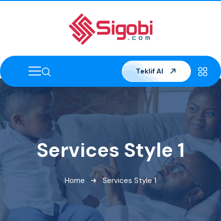
Teklif Al
Services Style 1
Home
Services Style 1