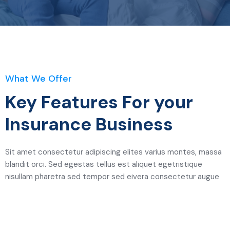
What We Offer
Key Features For your
Insurance Business
Sit amet consectetur adipiscing elites varius montes, massa
blandit orci. Sed egestas tellus est aliquet egetristique
nisullam pharetra sed tempor sed eivera consectetur augue