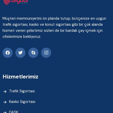
Müşteri memnuniyetini ön planda tutup, bütçenize en uygun
trafik sigortası, kasko ve konut sigortası gibi bir çok alanda
hizmet veren şirketimiz sizleri de bir bardak çay içmek için
ofislerimize bekliyoruz.
Hizmetlerimiz
Trafik Sigortası
Kasko Sigortası
DASK