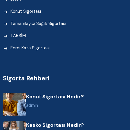
Konut Sigortası
Tamamlayıcı Sağlık Sigortası
TARSİM
Ferdi Kaza Sigortası
Sigorta Rehberi
Konut Sigortası Nedir?
admin
Kasko Sigortası Nedir?