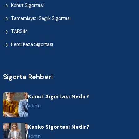
Konut Sigortası
Tamamlayıcı Sağlık Sigortası
TARSİM
Ferdi Kaza Sigortası
Sigorta Rehberi
Konut Sigortası Nedir?
admin
Kasko Sigortası Nedir?
admin