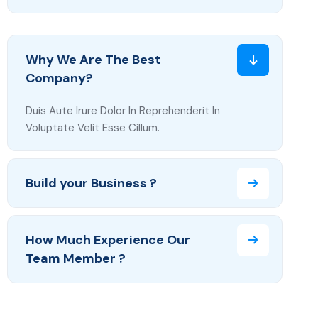
Why We Are The Best
Company?
Duis Aute Irure Dolor In Reprehenderit In
Voluptate Velit Esse Cillum.
Build your Business ?
How Much Experience Our
Team Member ?