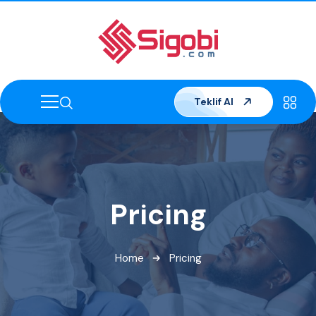
Teklif Al
Pricing
Home
Pricing