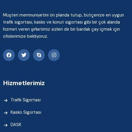
Müşteri memnuniyetini ön planda tutup, bütçenize en uygun
trafik sigortası, kasko ve konut sigortası gibi bir çok alanda
hizmet veren şirketimiz sizleri de bir bardak çay içmek için
ofislerimize bekliyoruz.
Hizmetlerimiz
Trafik Sigortası
Kasko Sigortası
DASK